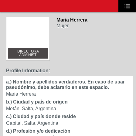
Maria Herrera
Mujer
DIRECTORA
ADMINIST.
Profile Information:
a.) Nombre y apellidos verdaderos. En caso de usar
pseudónimo, debe aclararlo en este espacio.
Maria Herrera
b.) Ciudad y país de origen
Metán, Salta, Argentina
c.) Ciudad y país donde reside
Capital, Salta, Argentina
d.) Profesión y/o dedicación