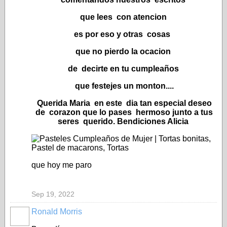
que lees con atencion
es por eso y otras cosas
que no pierdo la ocacion
de decirte en tu cumpleaños
que festejes un monton....
Querida Maria en este dia tan especial deseo
de corazon que lo pases hermoso junto a tus
seres querido. Bendiciones Alicia
que hoy me paro
Sep 19, 2022
Ronald Morris