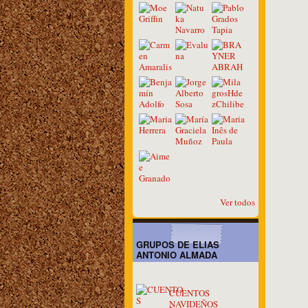
Ver todos
GRUPOS DE ELIAS
ANTONIO ALMADA
CUENTOS
NAVIDEÑOS