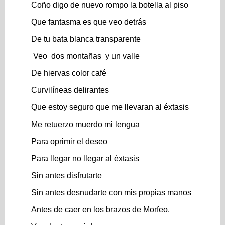
Coño digo de nuevo rompo la botella al piso
Que fantasma es que veo detrás
De tu bata blanca transparente
Veo dos montañas y un valle
De hiervas color café
Curvilíneas delirantes
Que estoy seguro que me llevaran al éxtasis
Me retuerzo muerdo mi lengua
Para oprimir el deseo
Para llegar no llegar al éxtasis
Sin antes disfrutarte
Sin antes desnudarte con mis propias manos
Antes de caer en los brazos de Morfeo.