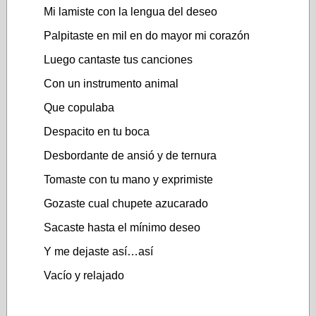
Mi lamiste con la lengua del deseo
Palpitaste en mil en do mayor mi corazón
Luego cantaste tus canciones
Con un instrumento animal
Que copulaba
Despacito en tu boca
Desbordante de ansió y de ternura
Tomaste con tu mano y exprimiste
Gozaste cual chupete azucarado
Sacaste hasta el mínimo deseo
Y me dejaste así…así
Vacío y relajado