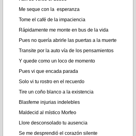
Me seque con la esperanza
Tome el café de la impaciencia
Rápidamente me monte en bus de la vida
Pues no quería abrirle las puertas a la muerte
Transite por la auto vía de los pensamientos
Y quede como un loco de momento
Pues vi que encada parada
Solo vi tu rostro en el recuerdo
Tire un coño blanco a la existencia
Blasfeme injurias indelebles
Maldecid al místico Morfeo
Llore desconsolado tu ausencia
Se me desprendió el corazón silente