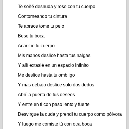
Te soñé desnuda y rose con tu cuerpo
Contorneando tu cintura
Te abrace tome tu pelo
Bese tu boca
Acaricie tu cuerpo
Mis manos deslice hasta tus nalgas
Y allí extasié en un espacio infinito
Me deslice hasta tu ombligo
Y más debajo deslice solo dos dedos
Abrí la puerta de tus deseos
Y entre en ti con paso lento y fuerte
Desvirgue la duda y prendí tu cuerpo como pólvora
Y luego me comiste tú con otra boca