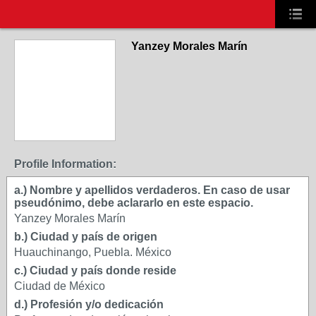
Yanzey Morales Marín
Profile Information:
a.) Nombre y apellidos verdaderos. En caso de usar
pseudónimo, debe aclararlo en este espacio.
Yanzey Morales Marín
b.) Ciudad y país de origen
Huauchinango, Puebla. México
c.) Ciudad y país donde reside
Ciudad de México
d.) Profesión y/o dedicación