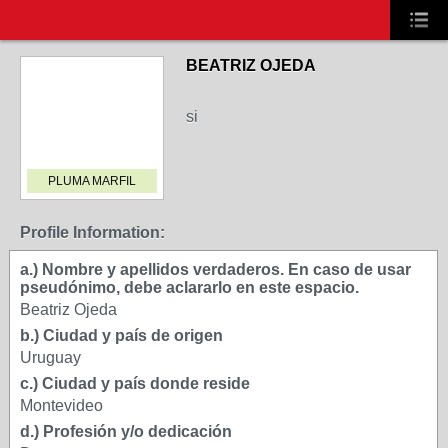
BEATRIZ OJEDA
si
PLUMA MARFIL
Profile Information:
a.) Nombre y apellidos verdaderos. En caso de usar
pseudónimo, debe aclararlo en este espacio.
Beatriz Ojeda
b.) Ciudad y país de origen
Uruguay
c.) Ciudad y país donde reside
Montevideo
d.) Profesión y/o dedicación