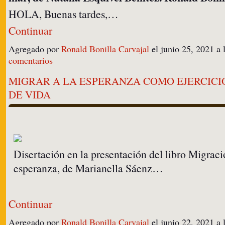
HOLA, Buenas tardes,…
Continuar
Agregado por
Ronald Bonilla Carvajal
el junio 25, 2021 
comentarios
MIGRAR A LA ESPERANZA COMO EJERCICI
DE VIDA
Disertación en la presentación del libro Migraci
esperanza, de Marianella Sáenz…
Continuar
Agregado por
Ronald Bonilla Carvajal
el junio 22, 2021 a