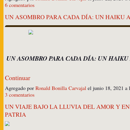
6 comentarios
UN ASOMBRO PARA CADA DÍA: UN HAIKU A
UN ASOMBRO PARA CADA DÍA: UN HAIKU
Continuar
Agregado por
Ronald Bonilla Carvajal
el junio 18, 2021 a
3 comentarios
UN VIAJE BAJO LA LLUVIA DEL AMOR Y E
PATRIA