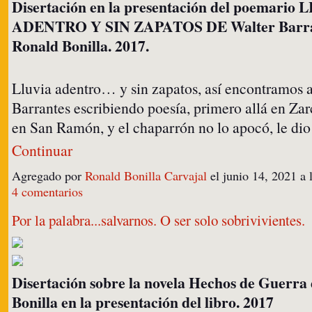
Disertación en la presentación del poemario
ADENTRO Y SIN ZAPATOS DE Walter Barra
Ronald Bonilla. 2017.
Lluvia adentro… y sin zapatos, así encontramos 
Barrantes escribiendo poesía, primero allá en Zar
en San Ramón, y el chaparrón no lo apocó, le d
Continuar
Agregado por
Ronald Bonilla Carvajal
el junio 14, 2021 a
4 comentarios
Por la palabra...salvarnos. O ser solo sobrivivientes.
Disertación sobre la novela Hechos de Guerra
Bonilla en la presentación del libro. 2017