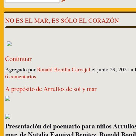
NO ES EL MAR, ES SÓLO EL CORAZÓN
Continuar
Agregado por
Ronald Bonilla Carvajal
el junio 29, 2021 a
6 comentarios
A propósito de Arrullos de sol y mar
Presentación del poemario para niños Arrullos
mar, de
Natalia Esquivel Benitez. Ronald Bonil