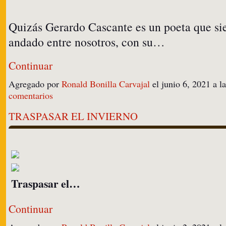
Quizás Gerardo Cascante es un poeta que si
andado entre nosotros, con su…
Continuar
Agregado por
Ronald Bonilla Carvajal
el junio 6, 2021 a 
comentarios
TRASPASAR EL INVIERNO
Traspasar el…
Continuar