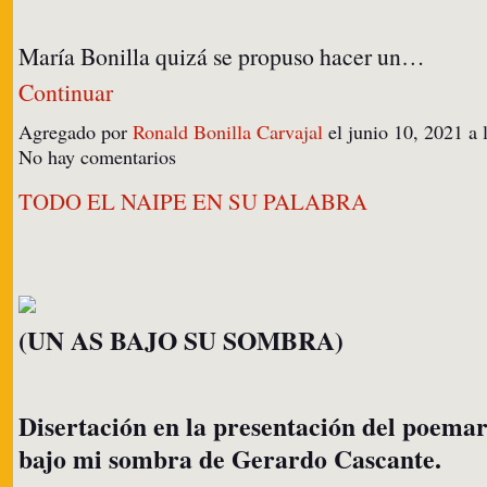
María Bonilla quizá se propuso hacer un…
Continuar
Agregado por
Ronald Bonilla Carvajal
el junio 10, 2021 a
No hay comentarios
TODO EL NAIPE EN SU PALABRA
(UN AS BAJO SU SOMBRA)
Disertación en la presentación del poema
bajo mi sombra de Gerardo Cascante.