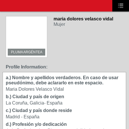
maria dolores velasco vidal
Mujer
PLUMA ARGÉNTEA
Profile Information:
a.) Nombre y apellidos verdaderos. En caso de usar
pseudónimo, debe aclararlo en este espacio.
Maria Dolores Velasco Vidal
b.) Ciudad y país de origen
La Coruña, Galicia- España
c.) Ciudad y país donde reside
Madrid - España
d.) Profesión y/o dedicación