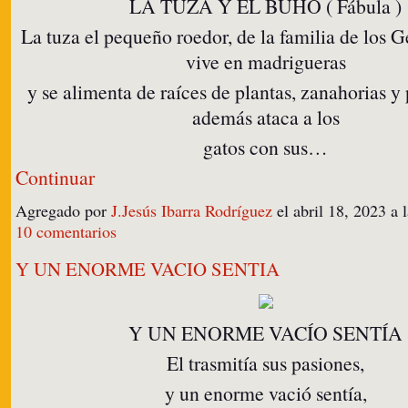
LA TUZA Y EL BÚHO ( Fábula )
La tuza el pequeño roedor, de la familia de los 
vive en madrigueras
y se alimenta de raíces de plantas, zanahorias y
además ataca a los
gatos con sus…
Continuar
Agregado por
J.Jesús Ibarra Rodríguez
el abril 18, 2023 a
10 comentarios
Y UN ENORME VACIO SENTIA
Y UN ENORME VACÍO SENTÍA
El trasmitía sus pasiones,
y un enorme vació sentía,