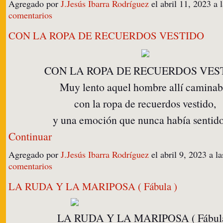
Agregado por
J.Jesús Ibarra Rodríguez
el abril 11, 2023 
comentarios
CON LA ROPA DE RECUERDOS VESTIDO
CON LA ROPA DE RECUERDOS VES
Muy lento aquel hombre allí caminab
con la ropa de recuerdos vestido,
y una emoción que nunca había senti
Continuar
Agregado por
J.Jesús Ibarra Rodríguez
el abril 9, 2023 a 
comentarios
LA RUDA Y LA MARIPOSA ( Fábula )
LA RUDA Y LA MARIPOSA ( Fábula