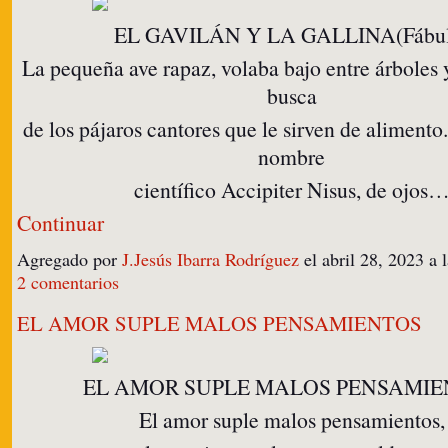
EL GAVILÁN Y LA GALLINA(Fábul
La pequeña ave rapaz, volaba bajo entre árboles 
busca
de los pájaros cantores que le sirven de alimento
nombre
científico Accipiter Nisus, de ojos
Continuar
Agregado por
J.Jesús Ibarra Rodríguez
el abril 28, 2023 a
2 comentarios
EL AMOR SUPLE MALOS PENSAMIENTOS
EL AMOR SUPLE MALOS PENSAMIE
El amor suple malos pensamientos,