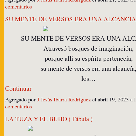
comentarios
SU MENTE DE VERSOS ERA UNA ALCANCIA
SU MENTE DE VERSOS ERA UNA AL
Atravesó bosques de imaginación,
porque allí su espíritu pertenecía,
su mente de versos era una alcancía
los…
Continuar
Agregado por
J.Jesús Ibarra Rodríguez
el abril 19, 2023 
comentarios
LA TUZA Y EL BUHO ( Fábula )