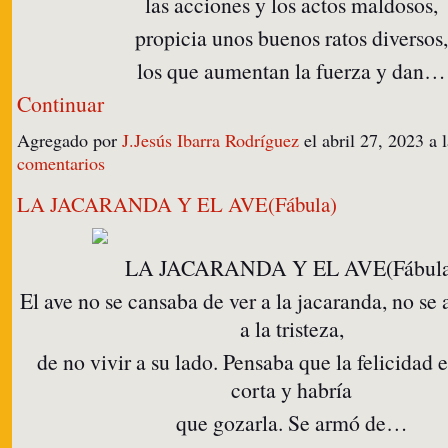
las acciones y los actos maldosos,
propicia unos buenos ratos diversos,
los que aumentan la fuerza y dan…
Continuar
Agregado por
J.Jesús Ibarra Rodríguez
el abril 27, 2023 
comentarios
LA JACARANDA Y EL AVE(Fábula)
LA JACARANDA Y EL AVE(Fábula
El ave no se cansaba de ver a la jacaranda, no s
a la tristeza,
de no vivir a su lado. Pensaba que la felicidad e
corta y habría
que gozarla. Se armó de…