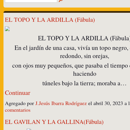
EL TOPO Y LA ARDILLA (Fábula)
EL TOPO Y LA ARDILLA (Fábula
En el jardín de una casa, vivía un topo negro,
redondo, sin orejas,
con ojos muy pequeños, que pasaba el tiempo
haciendo
túneles bajo la tierra; moraba a…
Continuar
Agregado por
J.Jesús Ibarra Rodríguez
el abril 30, 2023 
comentarios
EL GAVILAN Y LA GALLINA(Fábula)