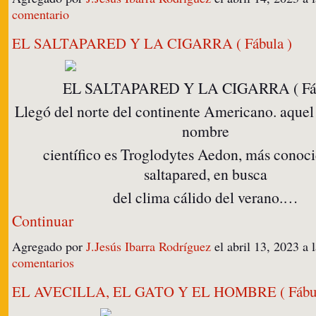
comentario
EL SALTAPARED Y LA CIGARRA ( Fábula )
EL SALTAPARED Y LA CIGARRA ( Fá
Llegó del norte del continente Americano. aquel 
nombre
científico es Troglodytes Aedon, más cono
saltapared, en busca
del clima cálido del verano.…
Continuar
Agregado por
J.Jesús Ibarra Rodríguez
el abril 13, 2023 
comentarios
EL AVECILLA, EL GATO Y EL HOMBRE ( Fábul