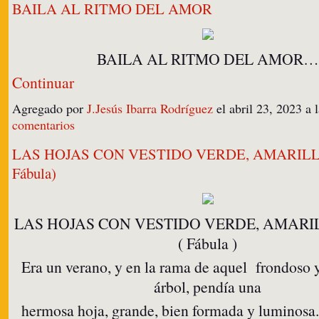
BAILA AL RITMO DEL AMOR
BAILA AL RITMO DEL AMOR…
Continuar
Agregado por
J.Jesús Ibarra Rodríguez
el abril 23, 2023 
comentarios
LAS HOJAS CON VESTIDO VERDE, AMARILL
Fábula)
LAS HOJAS CON VESTIDO VERDE, AMARI
( Fábula )
Era un verano, y en la rama de aquel frondoso
árbol, pendía una
hermosa hoja, grande, bien formada y luminosa. 