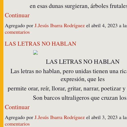
en esas dunas surgieran, árboles frutal
Continuar
Agregado por
J.Jesús Ibarra Rodríguez
el abril 4, 2023 a 
comentarios
LAS LETRAS NO HABLAN
LAS LETRAS NO HABLAN
Las letras no hablan, pero unidas tienen una ric
expresión, que les
permite orar, reír, llorar, gritar, narrar, poetizar y
Son barcos ultraligeros que cruzan l
Continuar
Agregado por
J.Jesús Ibarra Rodríguez
el abril 3, 2023 a 
comentarios