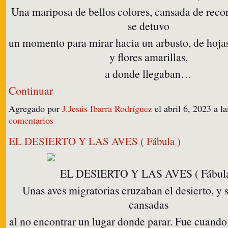
Una mariposa de bellos colores, cansada de recorr
se detuvo
un momento para mirar hacia un arbusto, de hoja
y flores amarillas,
a donde llegaban…
Continuar
Agregado por
J.Jesús Ibarra Rodríguez
el abril 6, 2023 a 
comentarios
EL DESIERTO Y LAS AVES ( Fábula )
EL DESIERTO Y LAS AVES ( Fábula
Unas aves migratorias cruzaban el desierto, y s
cansadas
al no encontrar un lugar donde parar. Fue cuand