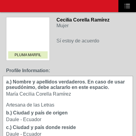
Cecilia Corella Ramírez
Mujer
Sí estoy de acuerdo
PLUMA MARFIL
Profile Information:
a.) Nombre y apellidos verdaderos. En caso de usar
pseudónimo, debe aclararlo en este espacio.
María Cecilia Corella Ramírez
Artesana de las Letras
b.) Ciudad y país de origen
Daule - Ecuador
c.) Ciudad y país donde reside
Daule - Ecuador