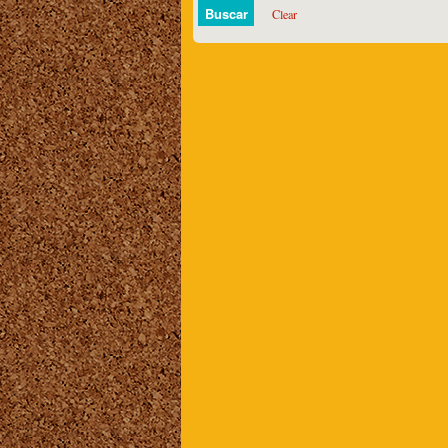
Clear