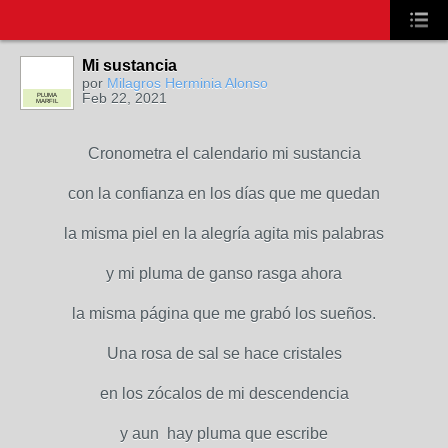
Mi sustancia
por
Milagros Herminia Alonso
Feb 22, 2021
PLUMA
MARFIL
Cronometra el calendario mi sustancia
con la confianza en los días que me quedan
la misma piel en la alegría agita mis palabras
y mi pluma de ganso rasga ahora
la misma página que me grabó los sueños.
Una rosa de sal se hace cristales
en los zócalos de mi descendencia
y aun hay pluma que escribe