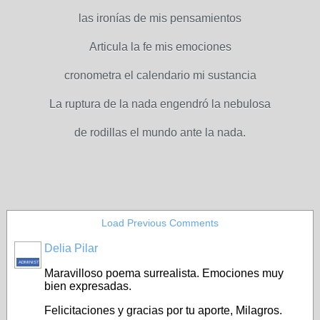
las ironías de mis pensamientos
Articula la fe mis emociones
cronometra el calendario mi sustancia
La ruptura de la nada engendró la nebulosa
de rodillas el mundo ante la nada.
Load Previous Comments
Delia Pilar
ADMINISTRADOR
Maravilloso poema surrealista. Emociones muy
bien expresadas.
Felicitaciones y gracias por tu aporte, Milagros.