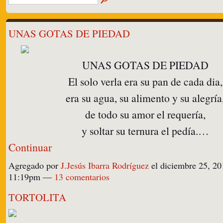
UNAS GOTAS DE PIEDAD
UNAS GOTAS DE PIEDAD
El solo verla era su pan de cada dia,
era su agua, su alimento y su alegría
de todo su amor el requería,
y soltar su ternura el pedía.…
Continuar
Agregado por
J.Jesús Ibarra Rodríguez
el diciembre 25, 20
11:19pm —
13 comentarios
TORTOLITA