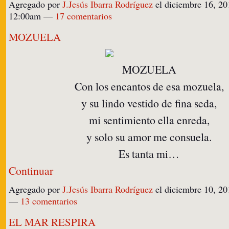
Agregado por
J.Jesús Ibarra Rodríguez
el diciembre 16, 20
12:00am —
17 comentarios
MOZUELA
MOZUELA
Con los encantos de esa mozuela,
y su lindo vestido de fina seda,
mi sentimiento ella enreda,
y solo su amor me consuela.
Es tanta mi…
Continuar
Agregado por
J.Jesús Ibarra Rodríguez
el diciembre 10, 20
—
13 comentarios
EL MAR RESPIRA