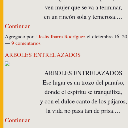
ven mujer que se va a terminar,
en un rincón sola y temerosa.…
Continuar
Agregado por
J.Jesús Ibarra Rodríguez
el diciembre 16, 20
—
9 comentarios
ARBOLES ENTRELAZADOS
ARBOLES ENTRELAZADOS
Ese lugar es un trozo del paraíso,
donde el espíritu se tranquiliza,
y con el dulce canto de los pájaros,
la vida no pasa tan de prisa.…
Continuar