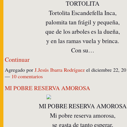
TORTOLITA
Tortolita Escandefella Inca,
palomita tan frágil y pequeña,
que de los arboles es la dueña,
y en las ramas vuela y brinca.
Con su…
Continuar
Agregado por
J.Jesús Ibarra Rodríguez
el diciembre 22, 20
—
10 comentarios
MI POBRE RESERVA AMOROSA
MI POBRE RESERVA AMOROSA
Mi pobre reserva amorosa,
se gasta de tanto esperar,