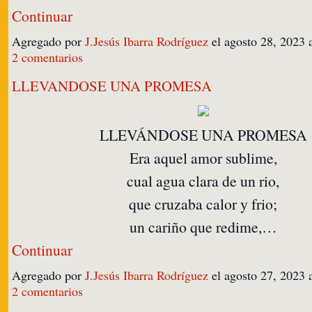
Continuar
Agregado por
J.Jesús Ibarra Rodríguez
el agosto 28, 2023
2 comentarios
LLEVANDOSE UNA PROMESA
LLEVÁNDOSE UNA PROMESA
Era aquel amor sublime,
cual agua clara de un rio,
que cruzaba calor y frio;
un cariño que redime,…
Continuar
Agregado por
J.Jesús Ibarra Rodríguez
el agosto 27, 2023
2 comentarios