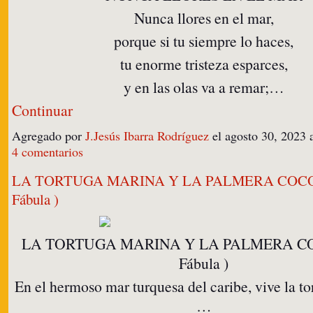
Nunca llores en el mar,
porque si tu siempre lo haces,
tu enorme tristeza esparces,
y en las olas va a remar;…
Continuar
Agregado por
J.Jesús Ibarra Rodríguez
el agosto 30, 2023
4 comentarios
LA TORTUGA MARINA Y LA PALMERA COC
Fábula )
LA TORTUGA MARINA Y LA PALMERA C
Fábula )
En el hermoso mar turquesa del caribe, vive la t
…