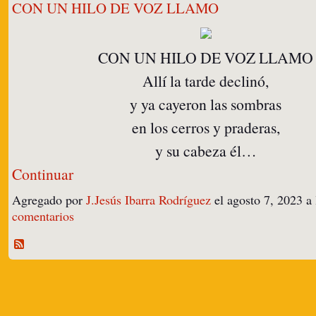
CON UN HILO DE VOZ LLAMO
CON UN HILO DE VOZ LLAMO
Allí la tarde declinó,
y ya cayeron las sombras
en los cerros y praderas,
y su cabeza él…
Continuar
Agregado por
J.Jesús Ibarra Rodríguez
el agosto 7, 2023 
comentarios