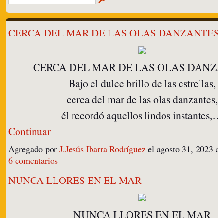
CERCA DEL MAR DE LAS OLAS DANZANTE
CERCA DEL MAR DE LAS OLAS DAN
Bajo el dulce brillo de las estrellas,
cerca del mar de las olas danzantes,
él recordó aquellos lindos instantes
Continuar
Agregado por
J.Jesús Ibarra Rodríguez
el agosto 31, 2023
6 comentarios
NUNCA LLORES EN EL MAR
NUNCA LLORES EN EL MAR