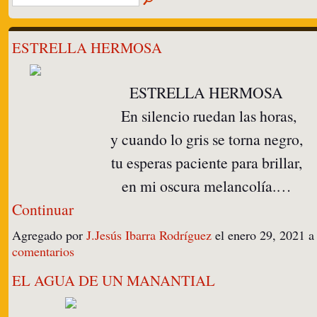
ESTRELLA HERMOSA
ESTRELLA HERMOSA
En silencio ruedan las horas,
y cuando lo gris se torna negro,
tu esperas paciente para brillar,
en mi oscura melancolía.…
Continuar
Agregado por
J.Jesús Ibarra Rodríguez
el enero 29, 2021 
comentarios
EL AGUA DE UN MANANTIAL