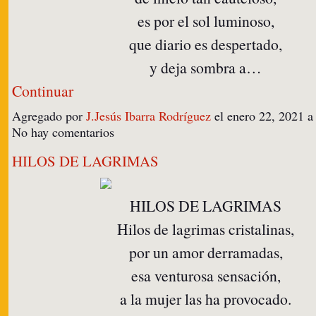
es por el sol luminoso,
que diario es despertado,
y deja sombra a…
Continuar
Agregado por
J.Jesús Ibarra Rodríguez
el enero 22, 2021 
No hay comentarios
HILOS DE LAGRIMAS
HILOS DE LAGRIMAS
Hilos de lagrimas cristalinas,
por un amor derramadas,
esa venturosa sensación,
a la mujer las ha provocado.