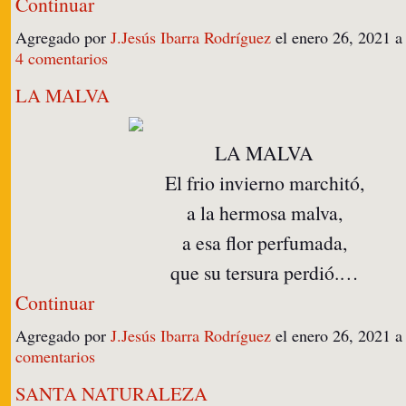
Continuar
Agregado por
J.Jesús Ibarra Rodríguez
el enero 26, 2021 
4 comentarios
LA MALVA
LA MALVA
El frio invierno marchitó,
a la hermosa malva,
a esa flor perfumada,
que su tersura perdió.…
Continuar
Agregado por
J.Jesús Ibarra Rodríguez
el enero 26, 2021 
comentarios
SANTA NATURALEZA