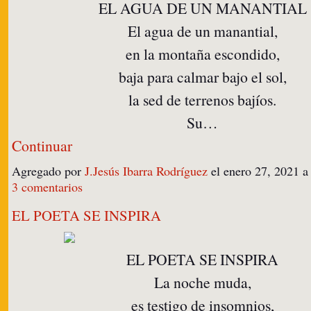
EL AGUA DE UN MANANTIAL
El agua de un manantial,
en la montaña escondido,
baja para calmar bajo el sol,
la sed de terrenos bajíos.
Su…
Continuar
Agregado por
J.Jesús Ibarra Rodríguez
el enero 27, 2021 
3 comentarios
EL POETA SE INSPIRA
EL POETA SE INSPIRA
La noche muda,
es testigo de insomnios,