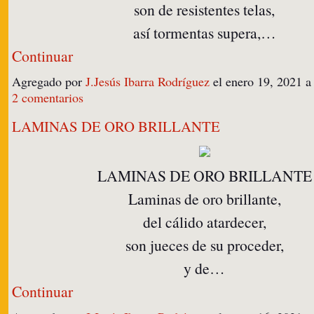
son de resistentes telas,
así tormentas supera,…
Continuar
Agregado por
J.Jesús Ibarra Rodríguez
el enero 19, 2021 
2 comentarios
LAMINAS DE ORO BRILLANTE
LAMINAS DE ORO BRILLANTE
Laminas de oro brillante,
del cálido atardecer,
son jueces de su proceder,
y de…
Continuar