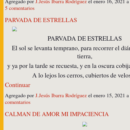
Agregado por
J.Jesús Ibarra Rodríguez
el enero 16, 2021 
5 comentarios
PARVADA DE ESTRELLAS
PARVADA DE ESTRELLAS
El sol se levanta temprano, para recorrer el di
tierra,
y ya por la tarde se recuesta, y en la oscura cobij
A lo lejos los cerros, cubiertos de vel
Continuar
Agregado por
J.Jesús Ibarra Rodríguez
el enero 15, 2021 
comentarios
CALMAN DE AMOR MI IMPACIENCIA