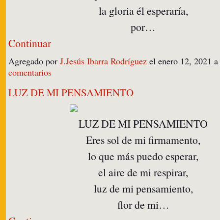
la gloria él esperaría,
por…
Continuar
Agregado por
J.Jesús Ibarra Rodríguez
el enero 12, 2021 
comentarios
LUZ DE MI PENSAMIENTO
LUZ DE MI PENSAMIENTO
Eres sol de mi firmamento,
lo que más puedo esperar,
el aire de mi respirar,
luz de mi pensamiento,
flor de mi…