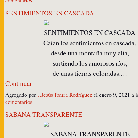
comentarios
SENTIMIENTOS EN CASCADA
SENTIMIENTOS EN CASCADA
Caían los sentimientos en cascada,
desde una montaña muy alta,
surtiendo los amorosos ríos,
de unas tierras coloradas.…
Continuar
Agregado por
J.Jesús Ibarra Rodríguez
el enero 9, 2021 a
comentarios
SABANA TRANSPARENTE
SABANA TRANSPARENTE