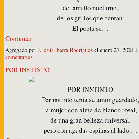
del arrullo nocturno,
de los grillos que cantan.
El poeta se…
Continuar
Agregado por
J.Jesús Ibarra Rodríguez
el enero 27, 2021 
comentarios
POR INSTINTO
POR INSTINTO
Por instinto tenía su amor guardado,
la mujer con alma de blanco rosal,
de una gran belleza universal,
pero con agudas espinas al lado.…