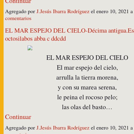
Continuar
Agregado por
J.Jesús Ibarra Rodríguez
el enero 10, 2021 
comentarios
EL MAR ESPEJO DEL CIELO-Décima antigua.Est
octosilabos abba c ddcdd
EL MAR ESPEJO DEL CIELO
El mar espejo del cielo,
arrulla la tierra morena,
y con su marea serena,
le peina el rocoso pelo;
las olas del basto…
Continuar
Agregado por
J.Jesús Ibarra Rodríguez
el enero 10, 2021 