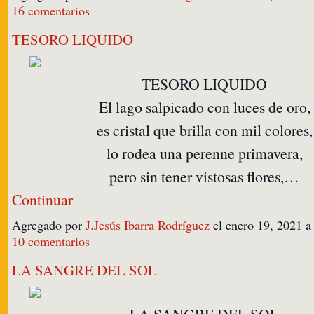
16 comentarios
TESORO LIQUIDO
TESORO LIQUIDO
El lago salpicado con luces de oro,
es cristal que brilla con mil colores,
lo rodea una perenne primavera,
pero sin tener vistosas flores,…
Continuar
Agregado por
J.Jesús Ibarra Rodríguez
el enero 19, 2021 
10 comentarios
LA SANGRE DEL SOL