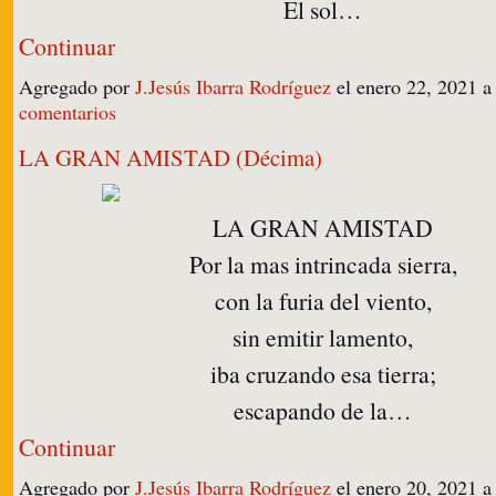
El sol…
Continuar
Agregado por
J.Jesús Ibarra Rodríguez
el enero 22, 2021 
comentarios
LA GRAN AMISTAD (Décima)
LA GRAN AMISTAD
Por la mas intrincada sierra,
con la furia del viento,
sin emitir lamento,
iba cruzando esa tierra;
escapando de la…
Continuar
Agregado por
J.Jesús Ibarra Rodríguez
el enero 20, 2021 