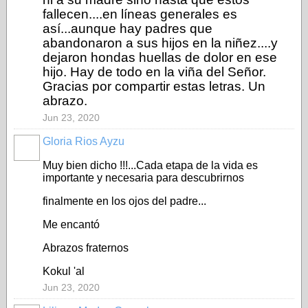
fallecen....en líneas generales es
así...aunque hay padres que
abandonaron a sus hijos en la niñez....y
dejaron hondas huellas de dolor en ese
hijo. Hay de todo en la viña del Señor.
Gracias por compartir estas letras. Un
abrazo.
Jun 23, 2020
Gloria Rios Ayzu
Muy bien dicho !!!...Cada etapa de la vida es
importante y necesaria para descubrirnos
finalmente en los ojos del padre...
Me encantó
Abrazos fraternos
Kokul 'al
Jun 23, 2020