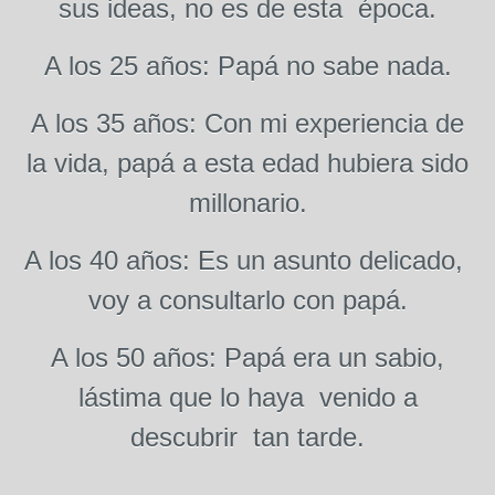
sus ideas, no es de esta época.
A los 25 años: Papá no sabe nada.
A los 35 años: Con mi experiencia de
la vida, papá a esta edad hubiera sido
millonario.
A los 40 años: Es un asunto delicado,
voy a consultarlo con papá.
A los 50 años: Papá era un sabio,
lástima que lo haya venido a
descubrir tan tarde.