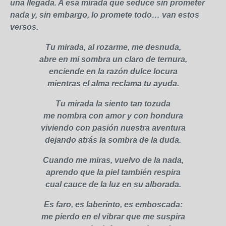
una llegada. A esa mirada que seduce sin prometer
nada y, sin embargo, lo promete todo… van estos
versos.
Tu mirada, al rozarme, me desnuda,
abre en mi sombra un claro de ternura,
enciende en la razón dulce locura
mientras el alma reclama tu ayuda.
Tu mirada la siento tan tozuda
me nombra con amor y con hondura
viviendo con pasión nuestra aventura
dejando atrás la sombra de la duda.
Cuando me miras, vuelvo de la nada,
aprendo que la piel también respira
cual cauce de la luz en su alborada.
Es faro, es laberinto, es emboscada:
me pierdo en el vibrar que me suspira