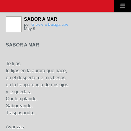
SABOR A MAR
por
Graciela Bacigalupe
May 9
SABOR A MAR
Te fijas,
te fijas en la aurora que nace,
en el despertar de mis besos,
en la tranparencia de mis ojos,
y te quedas.
Contemplando.
Saboreando.
Traspasando...
Avanzas,