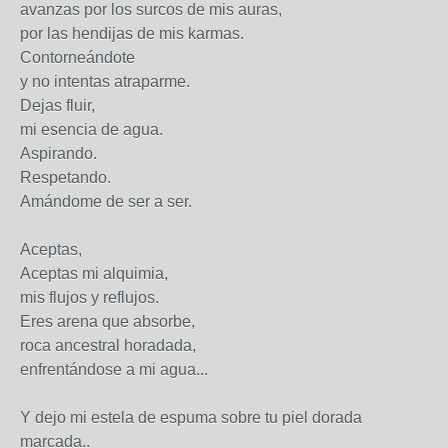
avanzas por los surcos de mis auras,
por las hendijas de mis karmas.
Contorneándote
y no intentas atraparme.
Dejas fluir,
mi esencia de agua.
Aspirando.
Respetando.
Amándome de ser a ser.
Aceptas,
Aceptas mi alquimia,
mis flujos y reflujos.
Eres arena que absorbe,
roca ancestral horadada,
enfrentándose a mi agua...
Y dejo mi estela de espuma sobre tu piel dorada
marcada..