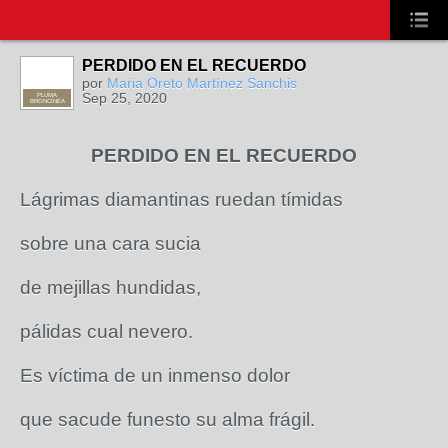
PERDIDO EN EL RECUERDO
por
Maria Oreto Martínez Sanchis
Sep 25, 2020
PLUMA
BRONCÍNEA
PERDIDO EN EL RECUERDO
Lágrimas diamantinas ruedan tímidas
sobre una cara sucia
de mejillas hundidas,
pálidas cual nevero.
Es víctima de un inmenso dolor
que sacude funesto su alma frágil.