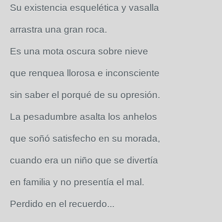
Su existencia esquelética y vasalla
arrastra una gran roca.
Es una mota oscura sobre nieve
que renquea llorosa e inconsciente
sin saber el porqué de su opresión.
La pesadumbre asalta los anhelos
que soñó satisfecho en su morada,
cuando era un niño que se divertía
en familia y no presentía el mal.
Perdido en el recuerdo...