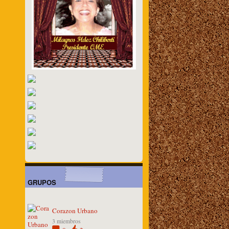
GRUPOS
Corazon Urbano
3 miembros