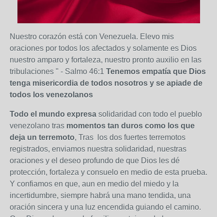
Nuestro corazón está con Venezuela. Elevo mis
oraciones por todos los afectados y solamente es Dios
nuestro amparo y fortaleza, nuestro pronto auxilio en las
tribulaciones " - Salmo 46:1
Tenemos empatía que Dios
tenga misericordia de todos nosotros y se apiade de
todos los venezolanos
Todo el mundo expresa
solidaridad con todo el pueblo
venezolano tras
momentos tan duros como los que
deja un terremoto
, Tras los dos fuertes terremotos
registrados, enviamos nuestra solidaridad, nuestras
oraciones y el deseo profundo de que Dios les dé
protección, fortaleza y consuelo en medio de esta prueba.
Y confiamos en que, aun en medio del miedo y la
incertidumbre, siempre habrá una mano tendida, una
oración sincera y una luz encendida guiando el camino.