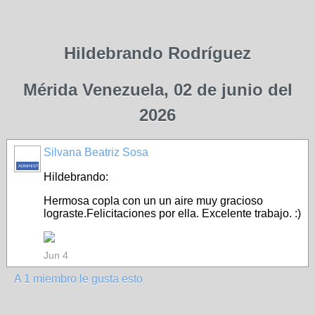
Hildebrando Rodríguez
Mérida Venezuela, 02 de junio del
2026
Silvana Beatriz Sosa
ADMINISTRADOR
Hildebrando:
Hermosa copla con un un aire muy gracioso
lograste.Felicitaciones por ella. Excelente trabajo. :)
Jun 4
A 1 miembro le gusta esto