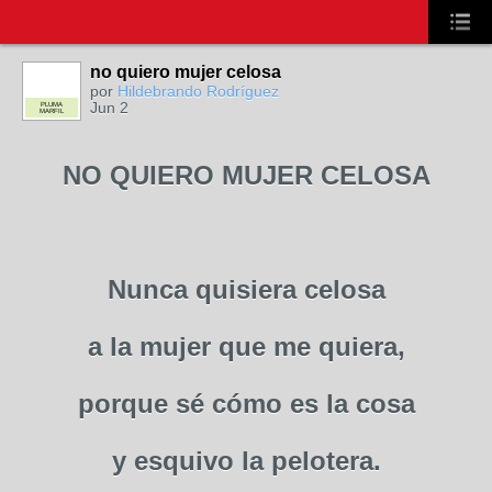
no quiero mujer celosa
por
Hildebrando Rodríguez
Jun 2
PLUMA
MARFIL
NO QUIERO MUJER CELOSA
Nunca quisiera celosa
a la mujer que me quiera,
porque sé cómo es la cosa
y esquivo la pelotera.