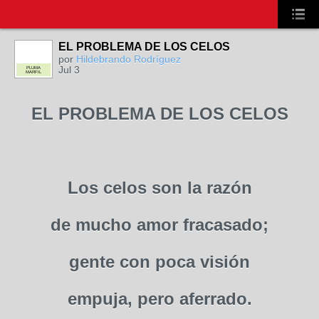
EL PROBLEMA DE LOS CELOS
por
Hildebrando Rodríguez
Jul 3
PLUMA
MARFIL
EL PROBLEMA DE LOS CELOS
Los celos son la razón
de mucho amor fracasado;
gente con poca visión
empuja, pero aferrado.