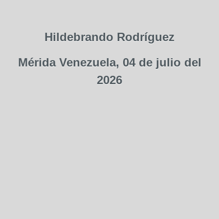
Hildebrando Rodríguez
Mérida Venezuela, 04 de julio del
2026