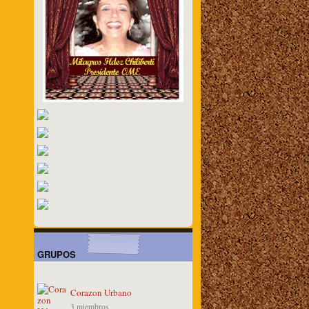
GRUPOS
Corazon Urbano
3 miembros